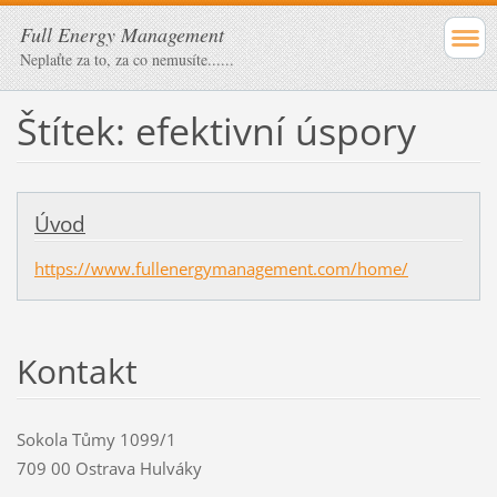
Full Energy Management
Neplaťte za to, za co nemusíte......
Štítek: efektivní úspory
Úvod
https://www.fullenergymanagement.com/home/
Kontakt
Sokola Tůmy 1099/1
709 00 Ostrava Hulváky